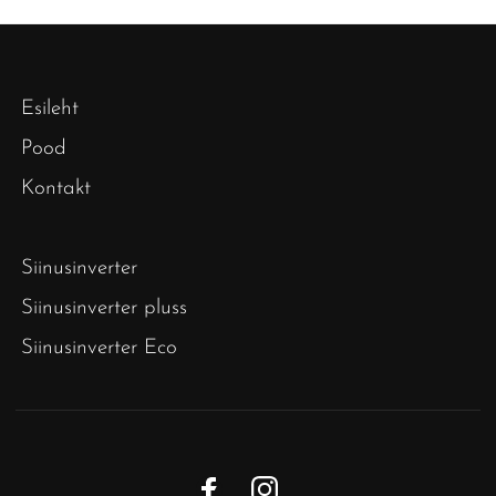
Esileht
Pood
Kontakt
Siinusinverter
Siinusinverter pluss
Siinusinverter Eco